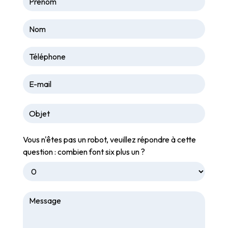
Vous n'êtes pas un robot, veuillez répondre à cette
question : combien font six plus un ?