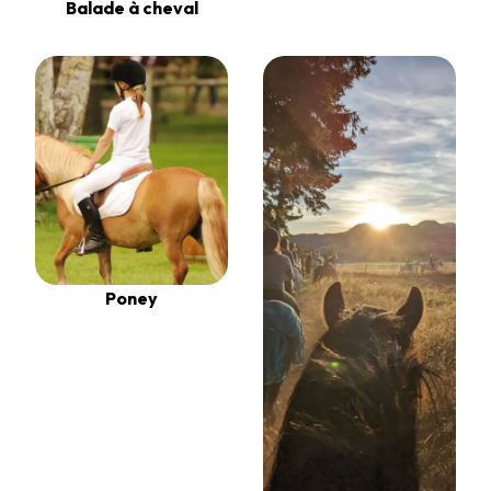
Balade à cheval
Poney