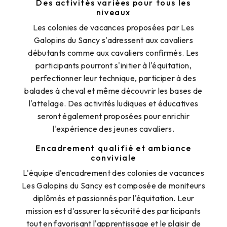
Des activités variées pour tous les
niveaux
Les colonies de vacances proposées par Les
Galopins du Sancy s'adressent aux cavaliers
débutants comme aux cavaliers confirmés. Les
participants pourront s'initier à l'équitation,
perfectionner leur technique, participer à des
balades à cheval et même découvrir les bases de
l'attelage. Des activités ludiques et éducatives
seront également proposées pour enrichir
l'expérience des jeunes cavaliers.
Encadrement qualifié et ambiance
conviviale
L'équipe d'encadrement des colonies de vacances
Les Galopins du Sancy est composée de moniteurs
diplômés et passionnés par l'équitation. Leur
mission est d'assurer la sécurité des participants
tout en favorisant l'apprentissage et le plaisir de