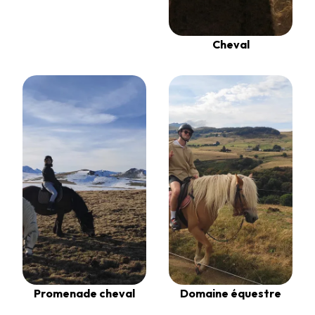
Cheval
Promenade cheval
Domaine équestre