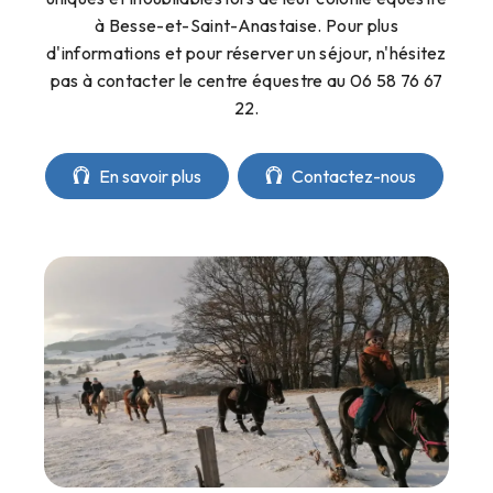
à Besse-et-Saint-Anastaise. Pour plus
d'informations et pour réserver un séjour, n'hésitez
pas à contacter le centre équestre au 06 58 76 67
22.
En savoir plus
Contactez-nous