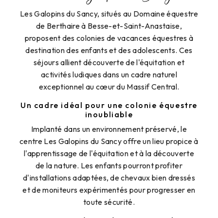
Les Galopins du Sancy, situés au Domaine équestre
de Berthaire à Besse-et-Saint-Anastaise,
proposent des colonies de vacances équestres à
destination des enfants et des adolescents. Ces
séjours allient découverte de l'équitation et
activités ludiques dans un cadre naturel
exceptionnel au cœur du Massif Central.
Un cadre idéal pour une colonie équestre
inoubliable
Implanté dans un environnement préservé, le
centre Les Galopins du Sancy offre un lieu propice à
l'apprentissage de l'équitation et à la découverte
de la nature. Les enfants pourront profiter
d'installations adaptées, de chevaux bien dressés
et de moniteurs expérimentés pour progresser en
toute sécurité.