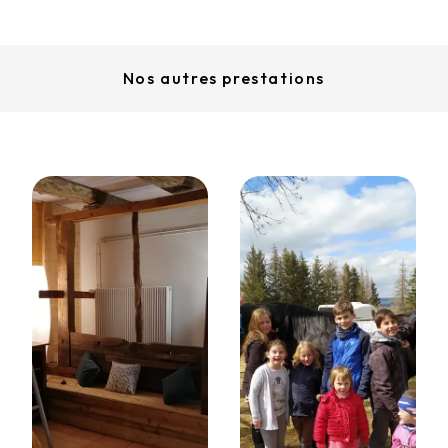
Nos autres prestations