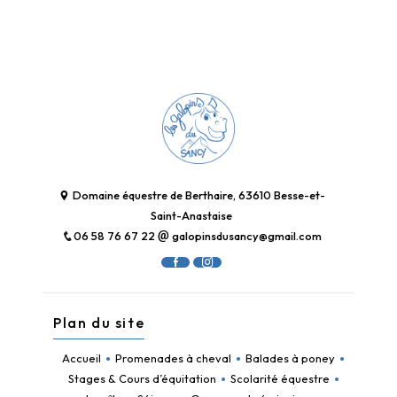
Domaine équestre de Berthaire, 63610 Besse-et-
Saint-Anastaise
06 58 76 67 22
galopinsdusancy@gmail.com
Plan du site
Accueil
Promenades à cheval
Balades à poney
Stages & Cours d’équitation
Scolarité équestre