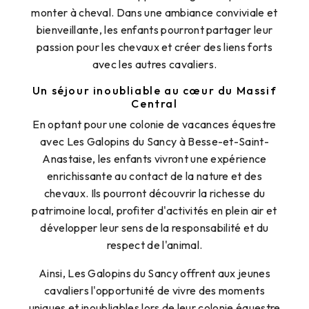
monter à cheval. Dans une ambiance conviviale et
bienveillante, les enfants pourront partager leur
passion pour les chevaux et créer des liens forts
avec les autres cavaliers.
Un séjour inoubliable au cœur du Massif
Central
En optant pour une colonie de vacances équestre
avec Les Galopins du Sancy à Besse-et-Saint-
Anastaise, les enfants vivront une expérience
enrichissante au contact de la nature et des
chevaux. Ils pourront découvrir la richesse du
patrimoine local, profiter d'activités en plein air et
développer leur sens de la responsabilité et du
respect de l'animal.
Ainsi, Les Galopins du Sancy offrent aux jeunes
cavaliers l'opportunité de vivre des moments
uniques et inoubliables lors de leur colonie équestre