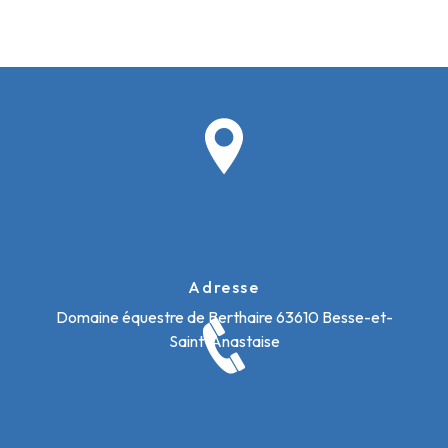
Adresse
Domaine équestre de Berthaire
63610 Besse-et-
Saint-Anastaise