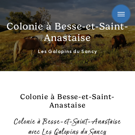
Panneau de gestion des cookies
Colonie à Besse-et-Saint-
Anastaise
Les Galopins du Sancy
Colonie à Besse-et-Saint-
Anastaise
Colonie à Besse-et-Saint-Anastaise
avec Les Galopins du Sancy