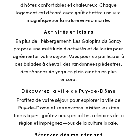
d'hôtes confortables et chaleureux. Chaque
logement est décoré avec goût et offre une vue
magnifique sur la nature environnante.
Activités et loisirs
En plus de l'hébergement, Les Galopins du Sancy
propose une multitude d'activités et de loisirs pour
agrémenter votre séjour. Vous pourrez participer à
des balades à cheval, des randonnées pédestres,
des séances de yoga en plein air et bien plus
encore.
Découvrez la ville de Puy-de-Dôme
Profitez de votre séjour pour explorer la ville de
Puy-de-Dôme et ses environs. Visitez les sites
touristiques, goûtez aux spécialités culinaires de la
région et imprégnez-vous de la culture locale.
Réservez dès maintenant