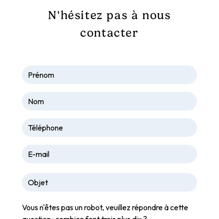
N'hésitez pas à nous
contacter
Vous n'êtes pas un robot, veuillez répondre à cette