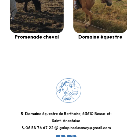
Promenade cheval
Domaine équestre
Domaine équestre de Berthaire, 63610 Besse-et-
Saint-Anastaise
06 58 76 67 22
galopinsdusancy@gmail.com