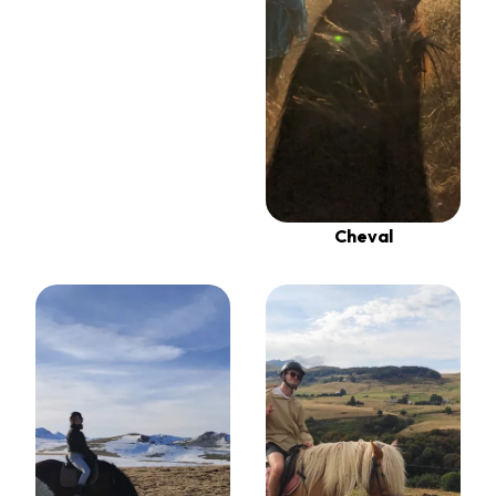
Cheval