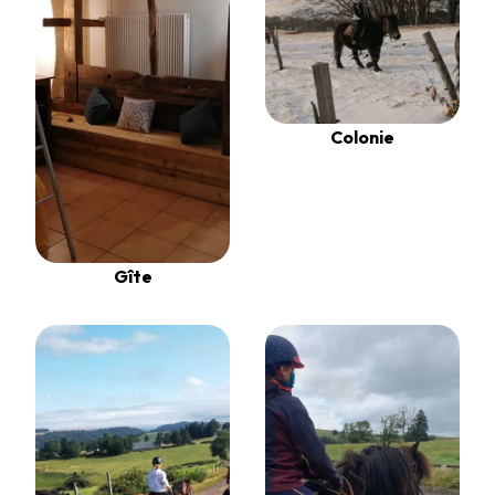
Colonie
Gîte