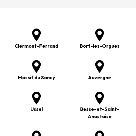
Clermont-Ferrand
Bort-les-Orgues
Massif du Sancy
Auvergne
Ussel
Besse-et-Saint-
Anastaise