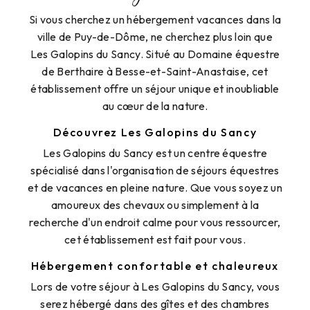
Si vous cherchez un hébergement vacances dans la
ville de Puy-de-Dôme, ne cherchez plus loin que
Les Galopins du Sancy. Situé au Domaine équestre
de Berthaire à Besse-et-Saint-Anastaise, cet
établissement offre un séjour unique et inoubliable
au cœur de la nature.
Découvrez Les Galopins du Sancy
Les Galopins du Sancy est un centre équestre
spécialisé dans l'organisation de séjours équestres
et de vacances en pleine nature. Que vous soyez un
amoureux des chevaux ou simplement à la
recherche d'un endroit calme pour vous ressourcer,
cet établissement est fait pour vous.
Hébergement confortable et chaleureux
Lors de votre séjour à Les Galopins du Sancy, vous
serez hébergé dans des gîtes et des chambres