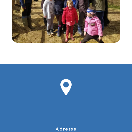
Adresse