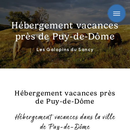
Panneau de gestion des cookies
Hébergement vacances
près de Puy-de-Dôme
Les Galopins du Sancy
Hébergement vacances près
de Puy-de-Dôme
Hébergement vacances dans la ville
de Puy-de-Dôme