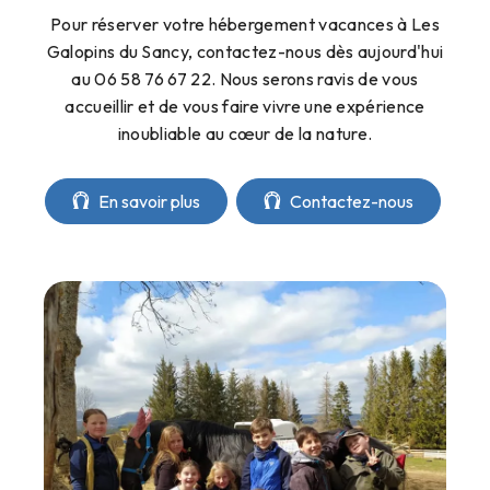
Pour réserver votre hébergement vacances à Les
Galopins du Sancy, contactez-nous dès aujourd'hui
au 06 58 76 67 22. Nous serons ravis de vous
accueillir et de vous faire vivre une expérience
inoubliable au cœur de la nature.
En savoir plus
Contactez-nous