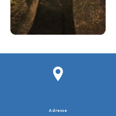
Adresse