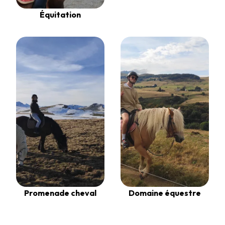
Équitation
Promenade cheval
Domaine équestre