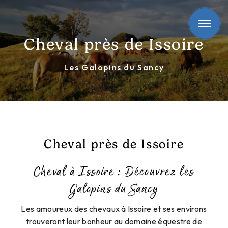
Panneau de gestion des cookies
Cheval près de Issoire
Les Galopins du Sancy
Cheval près de Issoire
Cheval à Issoire : Découvrez les
Galopins du Sancy
Les amoureux des chevaux à Issoire et ses environs
trouveront leur bonheur au domaine équestre de