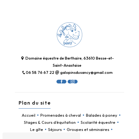
Domaine équestre de Berthaire, 63610 Besse-et-
Saint-Anastaise
06 58 76 67 22
galopinsdusancy@gmail.com
Plan du site
Accueil
Promenades à cheval
Balades à poney
Stages & Cours d’équitation
Scolarité équestre
Le gîte
Séjours
Groupes et séminaires
Contact