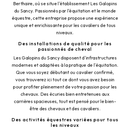
Berthaire, où se situe l'établissement Les Galopins
du Sancy. Passionnés par l'équitation et le monde
équestre, cette entreprise propose une expérience
unique et enrichissante pour les cavaliers de tous
niveaux.
Des installations de qualité pour les
passionnés de cheval
Les Galopins du Sancy disposent d'infrastructures
modernes et adaptées à la pratique de l'équitation.
Que vous soyez débutant ou cavalier confirmé,
vous trouverez ici tout ce dont vous avez besoin
pour profiter pleinement de votre passion pour les
chevaux. Des écuries bien entretenues aux
carrières spacieuses, tout est pensé pour le bien-
être des chevaux et des cavaliers.
Des activités équestres variées pour tous
les niveaux