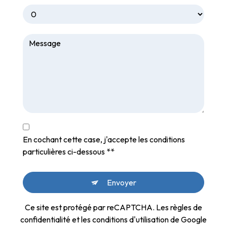
En cochant cette case, j'accepte les conditions
particulières ci-dessous **
Envoyer
Ce site est protégé par reCAPTCHA. Les
règles de
confidentialité
et les
conditions d'utilisation
de Google