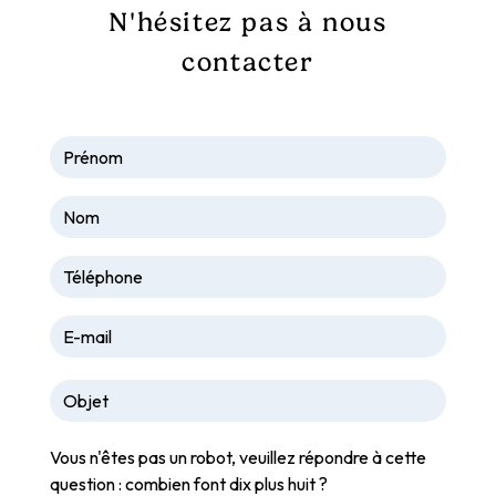
N'hésitez pas à nous
contacter
Vous n'êtes pas un robot, veuillez répondre à cette
question : combien font dix plus huit ?