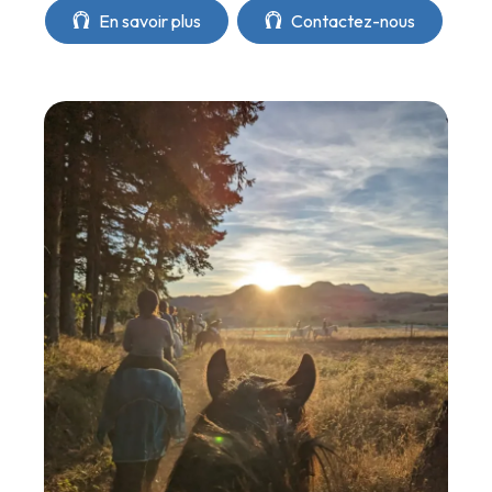
En savoir plus
Contactez-nous