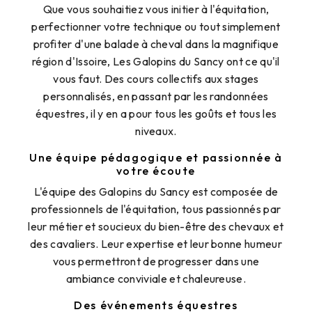
Que vous souhaitiez vous initier à l'équitation,
perfectionner votre technique ou tout simplement
profiter d'une balade à cheval dans la magnifique
région d'Issoire, Les Galopins du Sancy ont ce qu'il
vous faut. Des cours collectifs aux stages
personnalisés, en passant par les randonnées
équestres, il y en a pour tous les goûts et tous les
niveaux.
Une équipe pédagogique et passionnée à
votre écoute
L'équipe des Galopins du Sancy est composée de
professionnels de l'équitation, tous passionnés par
leur métier et soucieux du bien-être des chevaux et
des cavaliers. Leur expertise et leur bonne humeur
vous permettront de progresser dans une
ambiance conviviale et chaleureuse.
Des événements équestres