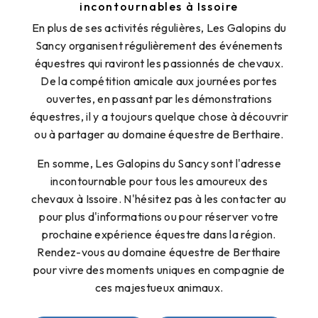
incontournables à Issoire
En plus de ses activités régulières, Les Galopins du
Sancy organisent régulièrement des événements
équestres qui raviront les passionnés de chevaux.
De la compétition amicale aux journées portes
ouvertes, en passant par les démonstrations
équestres, il y a toujours quelque chose à découvrir
ou à partager au domaine équestre de Berthaire.
En somme, Les Galopins du Sancy sont l'adresse
incontournable pour tous les amoureux des
chevaux à Issoire. N'hésitez pas à les contacter au
pour plus d'informations ou pour réserver votre
prochaine expérience équestre dans la région.
Rendez-vous au domaine équestre de Berthaire
pour vivre des moments uniques en compagnie de
ces majestueux animaux.