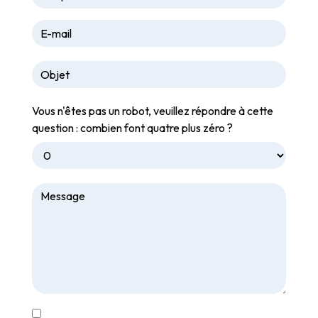
Vous n'êtes pas un robot, veuillez répondre à cette
question : combien font quatre plus zéro ?