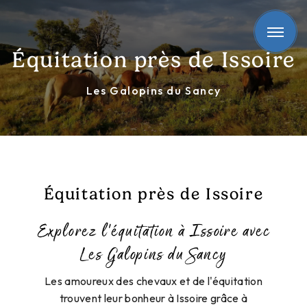
Panneau de gestion des cookies
Équitation près de Issoire
Les Galopins du Sancy
Équitation près de Issoire
Explorez l'équitation à Issoire avec
Les Galopins du Sancy
Les amoureux des chevaux et de l'équitation
trouvent leur bonheur à Issoire grâce à