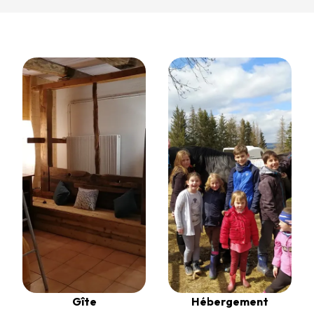
Gîte
Hébergement