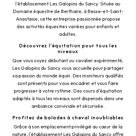
l'établissement Les Galopins du Sancy. Située au
Domaine équestre de Berthaire, à Besse-et-Saint-
Anastaise, cette entreprise passionnée propose
des activités équestres variées pour enfants et
adultes.
Découvrez l'équitation pour tous les
niveaux
Que vous soyez débutant ou cavalier expérimenté,
Les Galopins du Sancy vous accueille pour partager
sa passion du monde équin. Des moniteurs qualifiés
sont présents pour vous encadrer et vous faire
progresser à votre rythme. Des cours d'équitation
adaptés à tous les niveaux sont dispensés dans une
ambiance conviviale et sécurisée.
Profitez de balades à cheval inoubliables
Grâce à son emplacement privilégié au cœur de la
nature, l'établissement Les Galopins du Sancy offre