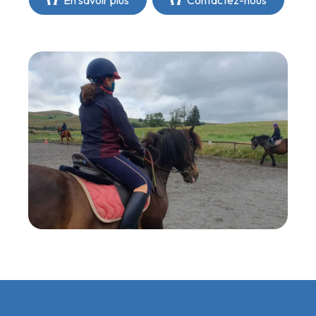
En savoir plus
Contactez-nous