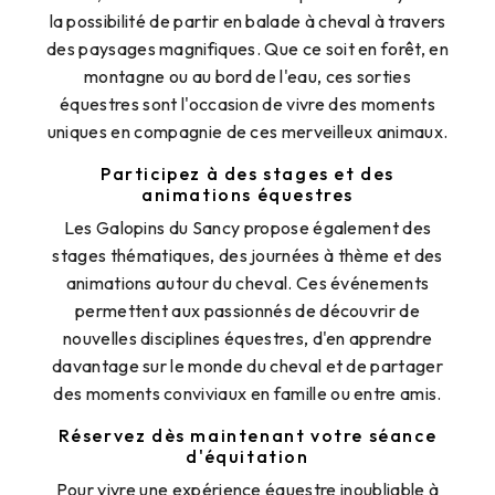
la possibilité de partir en balade à cheval à travers
des paysages magnifiques. Que ce soit en forêt, en
montagne ou au bord de l'eau, ces sorties
équestres sont l'occasion de vivre des moments
uniques en compagnie de ces merveilleux animaux.
Participez à des stages et des
animations équestres
Les Galopins du Sancy propose également des
stages thématiques, des journées à thème et des
animations autour du cheval. Ces événements
permettent aux passionnés de découvrir de
nouvelles disciplines équestres, d'en apprendre
davantage sur le monde du cheval et de partager
des moments conviviaux en famille ou entre amis.
Réservez dès maintenant votre séance
d'équitation
Pour vivre une expérience équestre inoubliable à