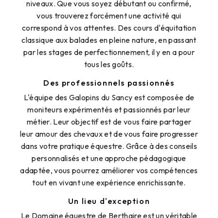
niveaux. Que vous soyez débutant ou confirmé,
vous trouverez forcément une activité qui
correspond à vos attentes. Des cours d'équitation
classique aux balades en pleine nature, en passant
par les stages de perfectionnement, il y en a pour
tous les goûts.
Des professionnels passionnés
L'équipe des Galopins du Sancy est composée de
moniteurs expérimentés et passionnés par leur
métier. Leur objectif est de vous faire partager
leur amour des chevaux et de vous faire progresser
dans votre pratique équestre. Grâce à des conseils
personnalisés et une approche pédagogique
adaptée, vous pourrez améliorer vos compétences
tout en vivant une expérience enrichissante.
Un lieu d'exception
Le Domaine équestre de Berthaire est un véritable