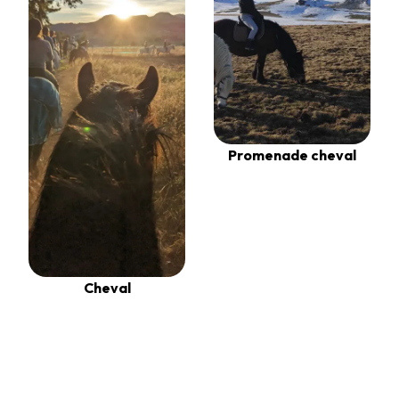
Promenade cheval
Cheval