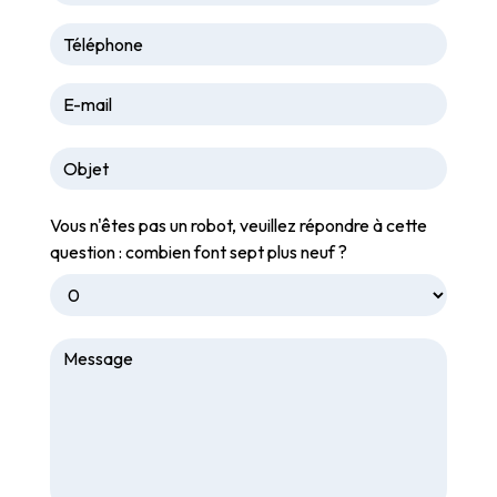
Vous n'êtes pas un robot, veuillez répondre à cette
question : combien font sept plus neuf ?