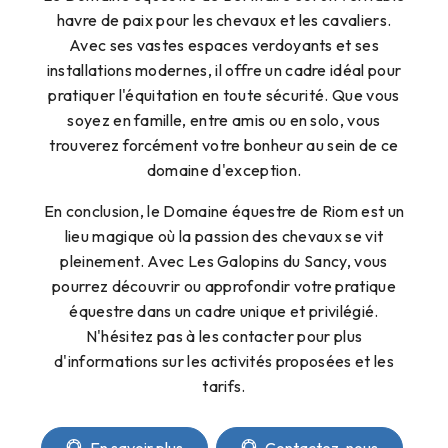
havre de paix pour les chevaux et les cavaliers.
Avec ses vastes espaces verdoyants et ses
installations modernes, il offre un cadre idéal pour
pratiquer l'équitation en toute sécurité. Que vous
soyez en famille, entre amis ou en solo, vous
trouverez forcément votre bonheur au sein de ce
domaine d'exception.
En conclusion, le Domaine équestre de Riom est un
lieu magique où la passion des chevaux se vit
pleinement. Avec Les Galopins du Sancy, vous
pourrez découvrir ou approfondir votre pratique
équestre dans un cadre unique et privilégié.
N'hésitez pas à les contacter pour plus
d'informations sur les activités proposées et les
tarifs.