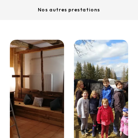
Nos autres prestations