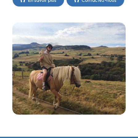
En savoir plus
Contactez-nous