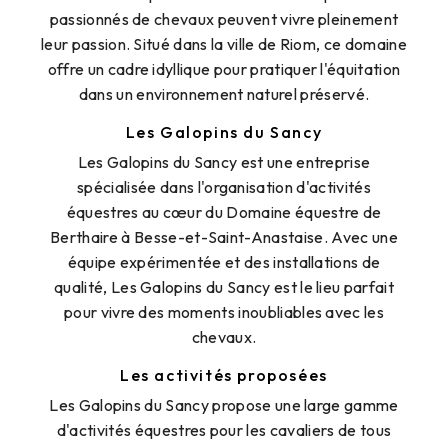
passionnés de chevaux peuvent vivre pleinement
leur passion. Situé dans la ville de Riom, ce domaine
offre un cadre idyllique pour pratiquer l'équitation
dans un environnement naturel préservé.
Les Galopins du Sancy
Les Galopins du Sancy est une entreprise
spécialisée dans l'organisation d'activités
équestres au cœur du Domaine équestre de
Berthaire à Besse-et-Saint-Anastaise. Avec une
équipe expérimentée et des installations de
qualité, Les Galopins du Sancy est le lieu parfait
pour vivre des moments inoubliables avec les
chevaux.
Les activités proposées
Les Galopins du Sancy propose une large gamme
d'activités équestres pour les cavaliers de tous