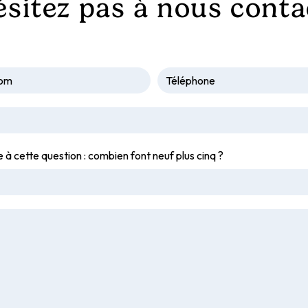
ésitez pas à nous conta
e à cette question : combien font neuf plus cinq ?