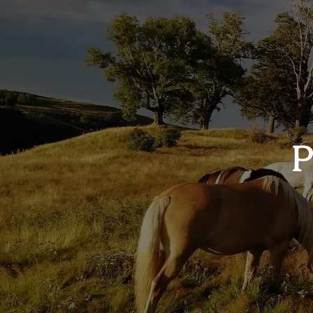
Panneau de gestion des cookies
P