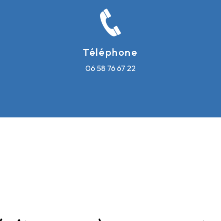
Téléphone
06 58 76 67 22