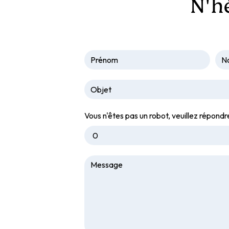
N'h
Vous n'êtes pas un robot, veuillez répondr