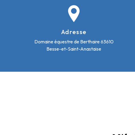
Adresse
Domaine équestre de Berthaire
63610
Besse-et-Saint-Anastaise