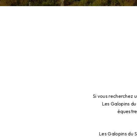
Si vous recherchez u
Les Galopins du 
équestre
Les Galopins du S