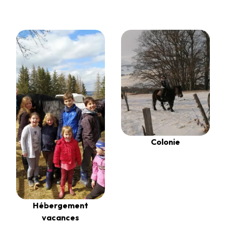
Colonie
Hébergement
vacances