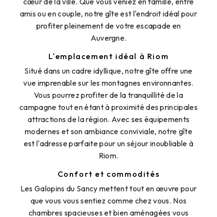
cœur de la ville. Que vous veniez en famille, entre
amis ou en couple, notre gîte est l'endroit idéal pour
profiter pleinement de votre escapade en
Auvergne.
L'emplacement idéal à Riom
Situé dans un cadre idyllique, notre gîte offre une
vue imprenable sur les montagnes environnantes.
Vous pourrez profiter de la tranquillité de la
campagne tout en étant à proximité des principales
attractions de la région. Avec ses équipements
modernes et son ambiance conviviale, notre gîte
est l'adresse parfaite pour un séjour inoubliable à
Riom.
Confort et commodités
Les Galopins du Sancy mettent tout en œuvre pour
que vous vous sentiez comme chez vous. Nos
chambres spacieuses et bien aménagées vous