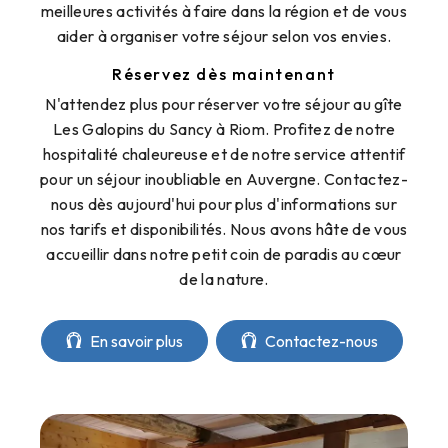
meilleures activités à faire dans la région et de vous
aider à organiser votre séjour selon vos envies.
Réservez dès maintenant
N'attendez plus pour réserver votre séjour au gîte
Les Galopins du Sancy à Riom. Profitez de notre
hospitalité chaleureuse et de notre service attentif
pour un séjour inoubliable en Auvergne. Contactez-
nous dès aujourd'hui pour plus d'informations sur
nos tarifs et disponibilités. Nous avons hâte de vous
accueillir dans notre petit coin de paradis au cœur
de la nature.
En savoir plus
Contactez-nous