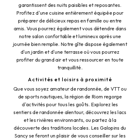
garantissent des nuits paisibles et reposantes.
Profitez d'une cuisine entièrement équipée pour
préparer de délicieux repas en famille ou entre
amis. Vous pourrez également vous détendre dans
notre salon confortable et lumineux après une
journée bien remplie. Notre gîte dispose également
d'un jardin et d'une terrasse où vous pourrez
profiter du grand air et vous ressourcer en toute
tranquillité.
Activités et loisirs à proximité
Que vous soyez amateur de randonnée, de VTT ou
de sports nautiques, la région de Riom regorge
d'activités pour tous les goûts. Explorez les
sentiers de randonnée alentour, découvrez les lacs
et les rivières environnants, ou partez à la
découverte des traditions locales. Les Galopins du
Sancy se feront un plaisir de vous conseiller sur les