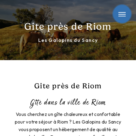
Panneau de gestion des cookies
Gîte près de Riom
Les Galopins du Sancy
Gîte près de Riom
Gîte dans la ville de Riom
Vous cherchez un gîte chaleureux et confortable
pour votre séjour à Riom ? Les Galopins du Sancy
vous proposent un hébergement de qualité au