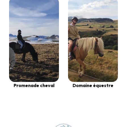
Promenade cheval
Domaine équestre