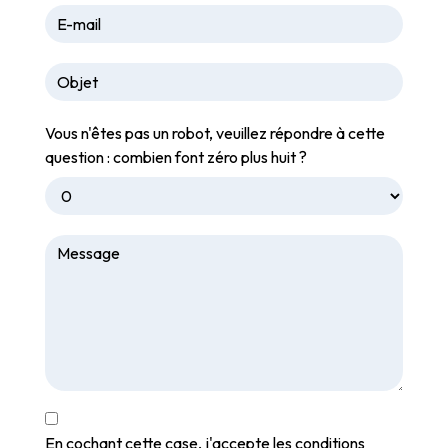
Vous n'êtes pas un robot, veuillez répondre à cette
question : combien font zéro plus huit ?
En cochant cette case, j'accepte les conditions