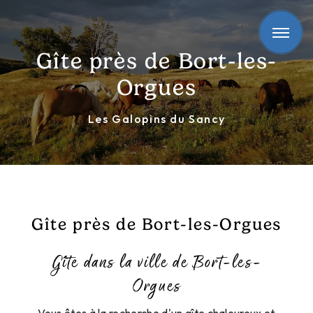
Panneau de gestion des cookies
Gîte près de Bort-les-
Orgues
Les Galopins du Sancy
Gîte près de Bort-les-Orgues
Gîte dans la ville de Bort-les-
Orgues