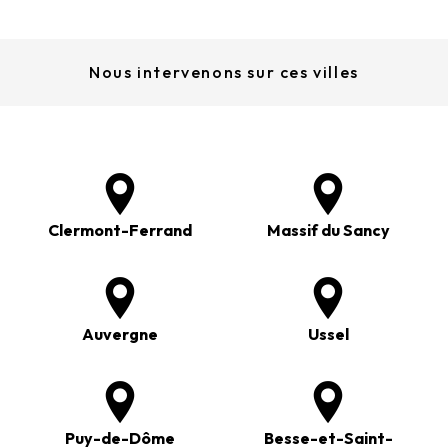
Nous intervenons sur ces villes
Clermont-Ferrand
Massif du Sancy
Auvergne
Ussel
Puy-de-Dôme
Besse-et-Saint-