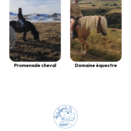
Promenade cheval
Domaine équestre