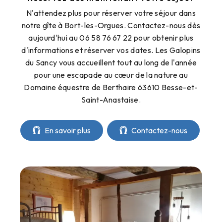
N'attendez plus pour réserver votre séjour dans
notre gîte à Bort-les-Orgues. Contactez-nous dès
aujourd'hui au 06 58 76 67 22 pour obtenir plus
d'informations et réserver vos dates. Les Galopins
du Sancy vous accueillent tout au long de l'année
pour une escapade au cœur de la nature au
Domaine équestre de Berthaire 63610 Besse-et-
Saint-Anastaise.
En savoir plus
Contactez-nous