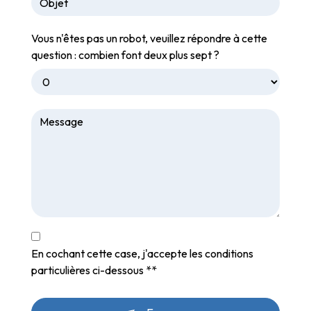
Vous n'êtes pas un robot, veuillez répondre à cette
question : combien font deux plus sept ?
En cochant cette case, j'accepte les conditions
particulières ci-dessous **