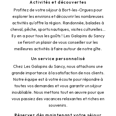
Activités et découvertes
Profitez de votre séjour à Bort-les-Orgues pour
explorer les environs et découvrir les nombreuses
activités qu'offre la région. Randonnée, balades à
cheval, pêche, sports nautiques, visites culturelles...
Il y en a pour tous les goûts ! Les Galopins du Sancy
se feront un plaisir de vous conseiller sur les
meilleures activités à faire autour de notre gîte.
Un service personnalisé
Chez Les Galopins du Sancy, nous attachons une
grande importance à la satisfaction de nos clients.
Notre équipe est à votre écoute pour répondre à
toutes vos demandes et vous garantir un séjour
inoubliable. Nous mettons tout en œuvre pour que
vous passiez des vacances relaxantes et riches en
souvenirs.
Réservez dès maintenant votre séjour