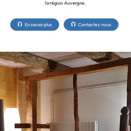
la région Auvergne.
En savoir plus
Contactez-nous