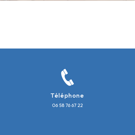
Téléphone
06 58 76 67 22