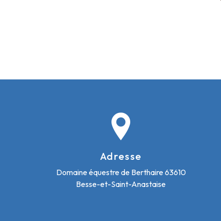
Adresse
Domaine équestre de Berthaire
63610
Besse-et-Saint-Anastaise