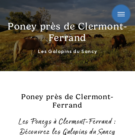
Panneau de gestion des cookies
Poney près de Clermont-
Ferrand
Les Galopins du Sancy
Poney près de Clermont-
Ferrand
Les Poneys à Clermont-Ferrand :
Découvrez les Galopins du Sancy