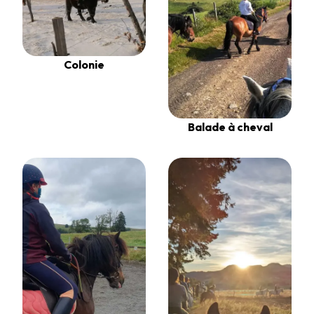
Colonie
Balade à cheval