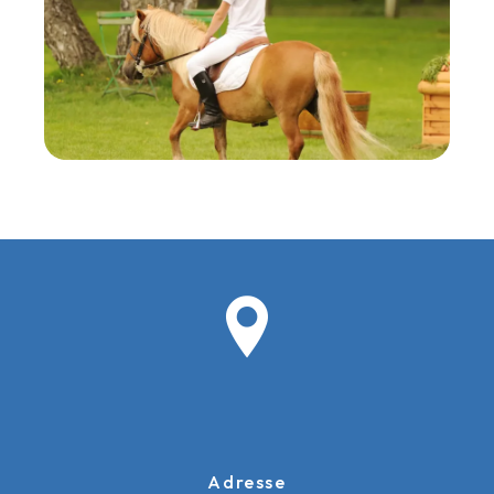
Adresse