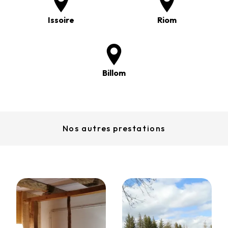
Issoire
Riom
Billom
Nos autres prestations