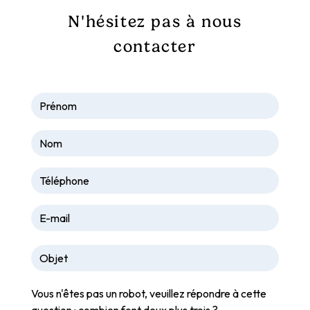
N'hésitez pas à nous
contacter
Vous n'êtes pas un robot, veuillez répondre à cette