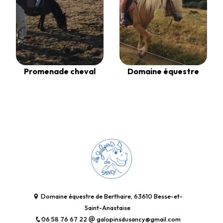
Promenade cheval
Domaine équestre
Domaine équestre de Berthaire, 63610 Besse-et-
Saint-Anastaise
06 58 76 67 22
galopinsdusancy@gmail.com