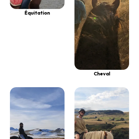
Équitation
Cheval