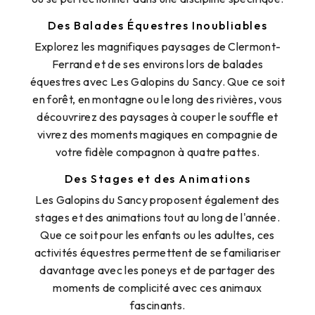
Des Balades Équestres Inoubliables
Explorez les magnifiques paysages de Clermont-
Ferrand et de ses environs lors de balades
équestres avec Les Galopins du Sancy. Que ce soit
en forêt, en montagne ou le long des rivières, vous
découvrirez des paysages à couper le souffle et
vivrez des moments magiques en compagnie de
votre fidèle compagnon à quatre pattes.
Des Stages et des Animations
Les Galopins du Sancy proposent également des
stages et des animations tout au long de l'année.
Que ce soit pour les enfants ou les adultes, ces
activités équestres permettent de se familiariser
davantage avec les poneys et de partager des
moments de complicité avec ces animaux
fascinants.