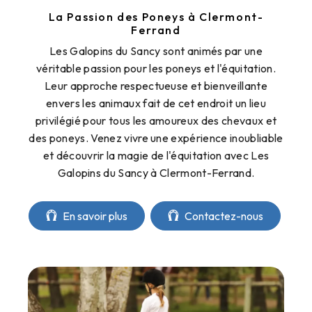
La Passion des Poneys à Clermont-
Ferrand
Les Galopins du Sancy sont animés par une
véritable passion pour les poneys et l'équitation.
Leur approche respectueuse et bienveillante
envers les animaux fait de cet endroit un lieu
privilégié pour tous les amoureux des chevaux et
des poneys. Venez vivre une expérience inoubliable
et découvrir la magie de l'équitation avec Les
Galopins du Sancy à Clermont-Ferrand.
En savoir plus
Contactez-nous