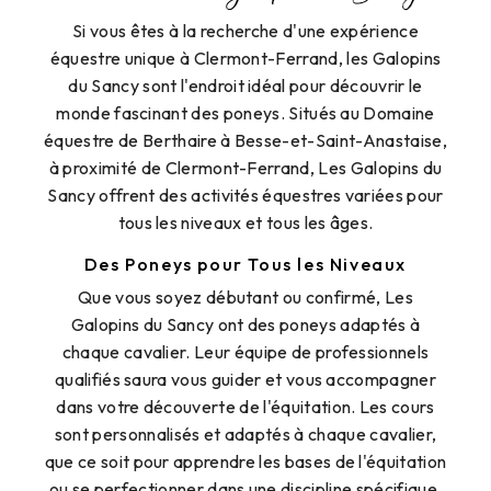
Si vous êtes à la recherche d'une expérience
équestre unique à Clermont-Ferrand, les Galopins
du Sancy sont l'endroit idéal pour découvrir le
monde fascinant des poneys. Situés au Domaine
équestre de Berthaire à Besse-et-Saint-Anastaise,
à proximité de Clermont-Ferrand, Les Galopins du
Sancy offrent des activités équestres variées pour
tous les niveaux et tous les âges.
Des Poneys pour Tous les Niveaux
Que vous soyez débutant ou confirmé, Les
Galopins du Sancy ont des poneys adaptés à
chaque cavalier. Leur équipe de professionnels
qualifiés saura vous guider et vous accompagner
dans votre découverte de l'équitation. Les cours
sont personnalisés et adaptés à chaque cavalier,
que ce soit pour apprendre les bases de l'équitation
ou se perfectionner dans une discipline spécifique.